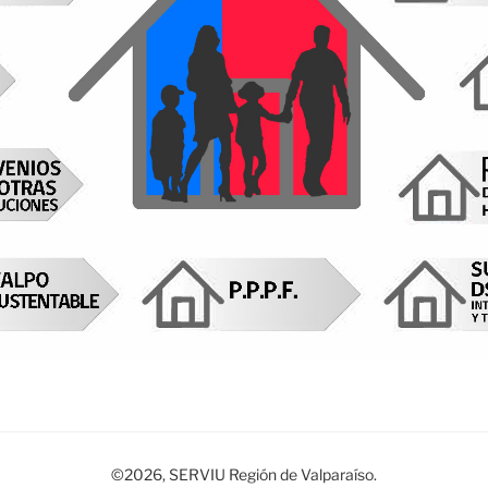
©2026, SERVIU Región de Valparaíso.