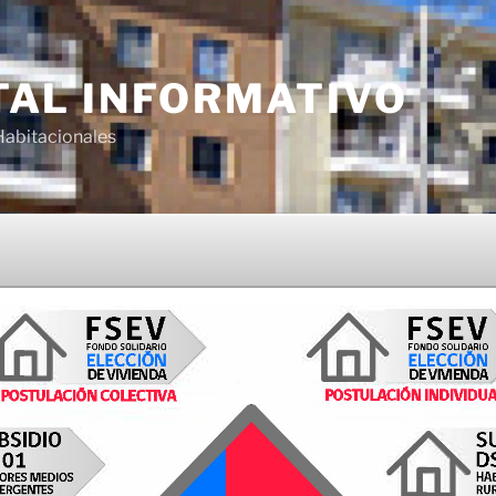
TAL INFORMATIVO
Habitacionales